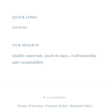
Quick links
Location
Our mission
Quality materials, good designs, craftsmanship
and sustainability.
© 2026 4NiX Store.
Terms of Service
Privacy Policy
Refund Policy
|
|