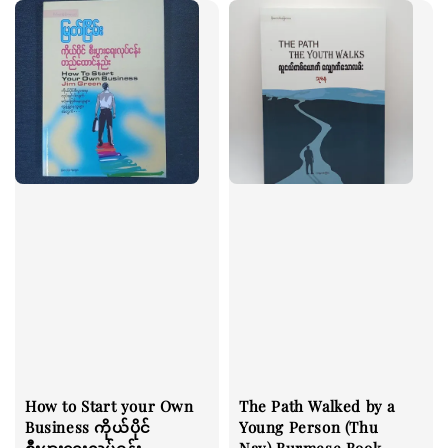
How to Start your Own
The Path Walked by a
Business ကိုယ်ပိုင်
Young Person (Thu