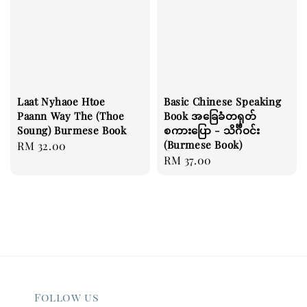
Laat Nyhaoe Htoe
Basic Chinese Speaking
Paann Way The (Thoe
Book အခြေခံတရုတ်
Soung) Burmese Book
စကားပြော - သိင်္ဂီဝင်း
(Burmese Book)
Regular
RM 32.00
Regular
RM 37.00
price
price
Follow us