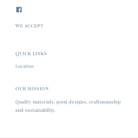
We accept
Quick links
Location
Our mission
Quality materials, good designs, craftsmanship
and sustainability.