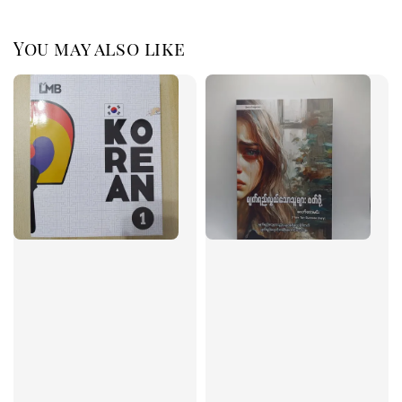
You may also like