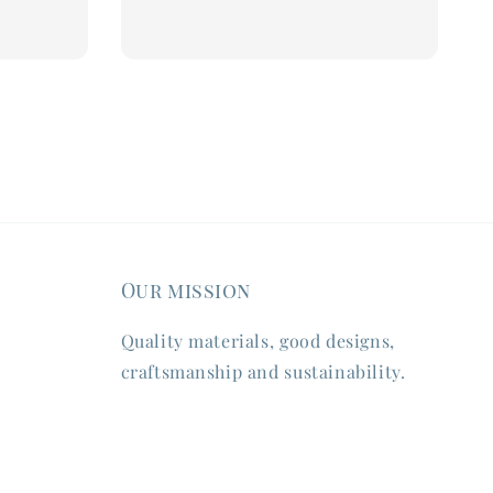
Our mission
Quality materials, good designs,
craftsmanship and sustainability.