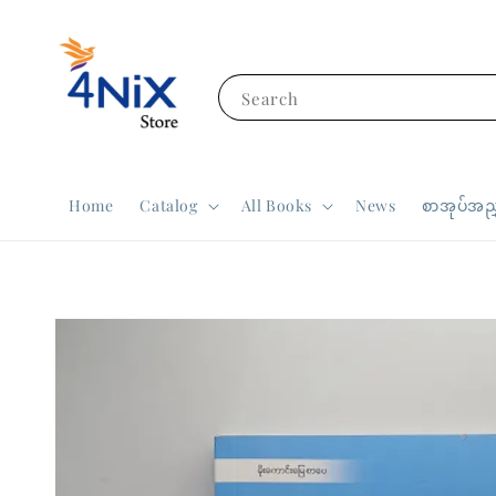
Search
Home
Catalog
All Books
News
စာအုပ်အညွ