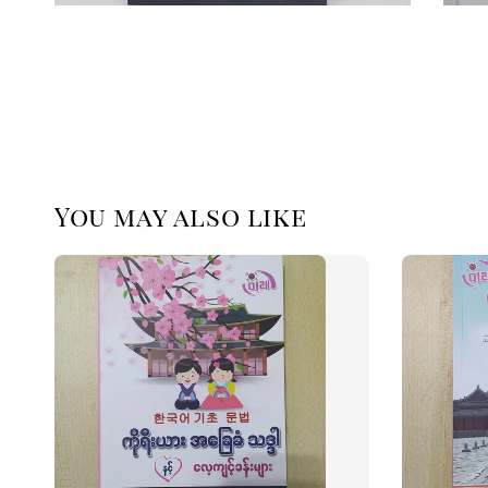
You may also like