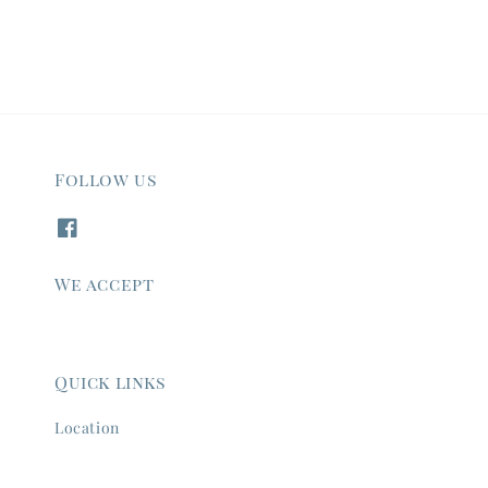
Follow us
We accept
Quick links
Location