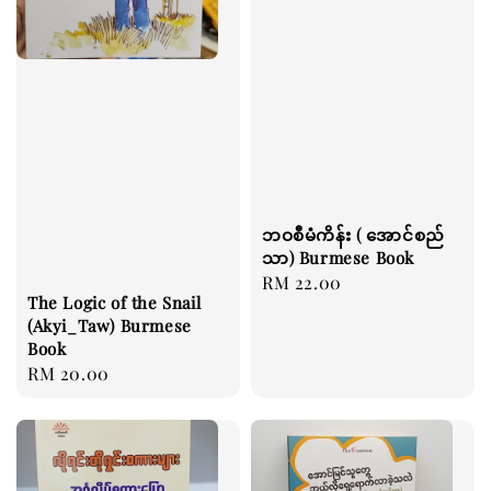
ဘဝစီမံကိန်း ( အောင်စည်
သာ) Burmese Book
Regular
RM 22.00
The Logic of the Snail
price
(Akyi_Taw) Burmese
Book
Regular
RM 20.00
price