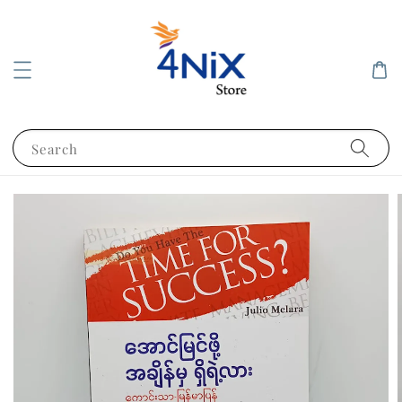
Search