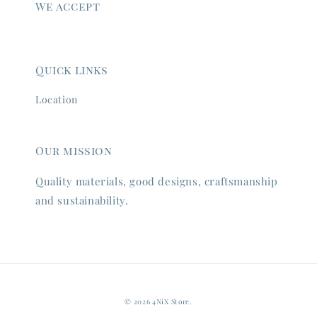
We accept
Quick links
Location
Our mission
Quality materials, good designs, craftsmanship
and sustainability.
© 2026 4NiX Store.