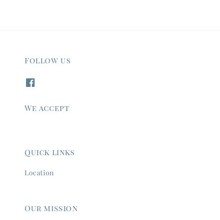
Follow us
We accept
Quick links
Location
Our mission