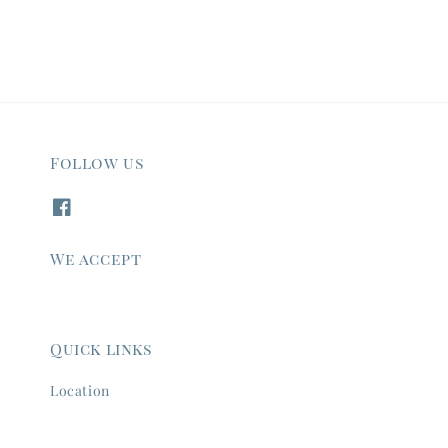
Follow us
We accept
Quick links
Location