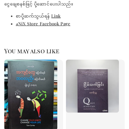
ငွေချေစနစ်ဖြင့် ပို့ဆောင်ပေးပါသည်။
စာပို့ဆက်သွယ်ရန်
Link
4NiX Store Facebook Page
You may also like