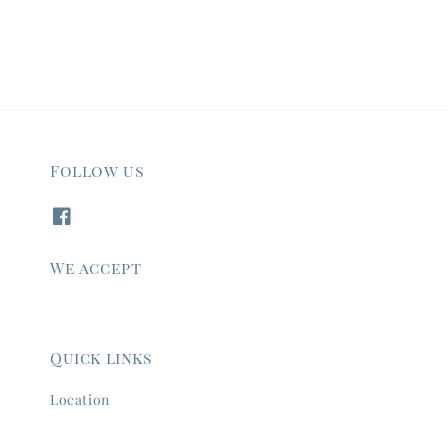
Follow us
We accept
Quick links
Location