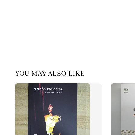
You may also like