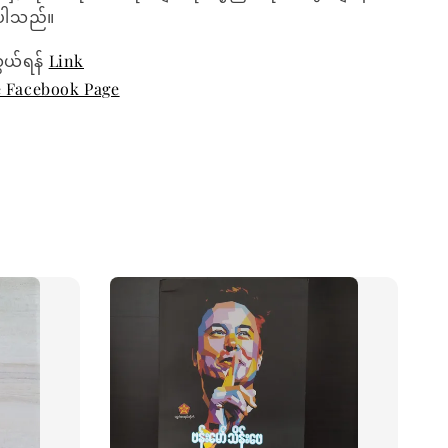
ေးပါသည်။
ွယ်ရန်
Link
e Facebook Page