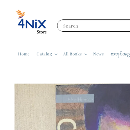
Search
Home
Catalog
All Books
News
စာအုပ်အညွ