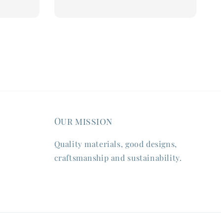
price
Our mission
Quality materials, good designs,
craftsmanship and sustainability.