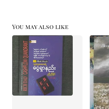
You may also like