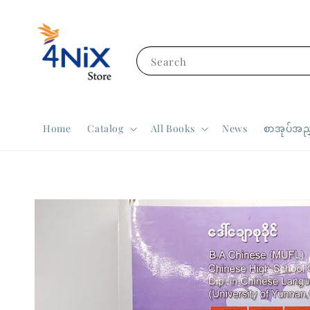
Search
Home
Catalog
All Books
News
စာအုပ်အညွ