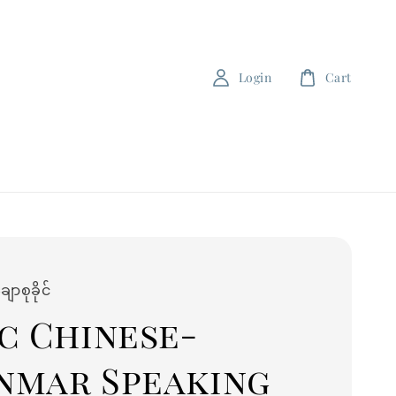
Login
Cart
ောစုခိုင်
c Chinese-
nmar Speaking