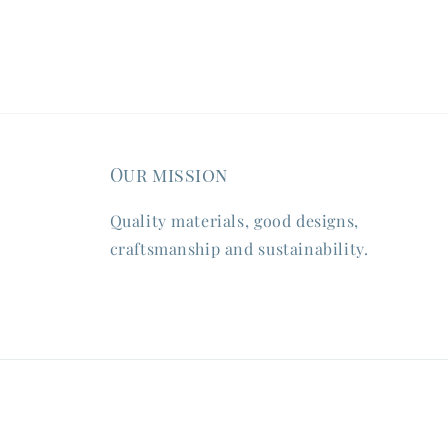
Our mission
Quality materials, good designs,
craftsmanship and sustainability.