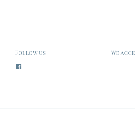
Follow us
We acc