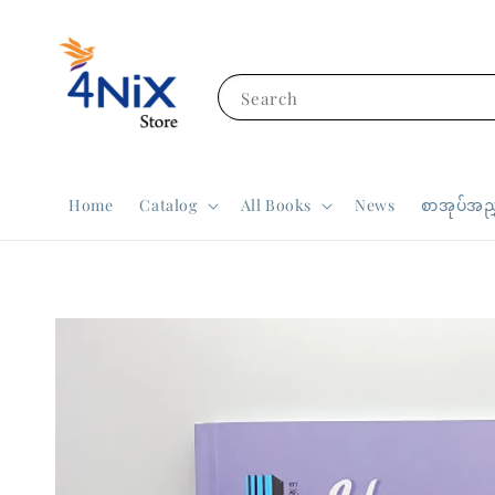
Search
Home
Catalog
All Books
News
စာအုပ်အညွ