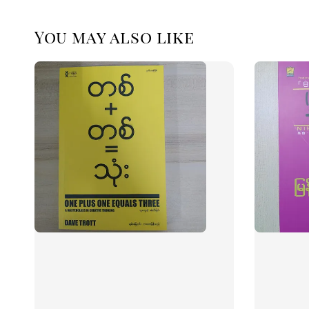
You may also like