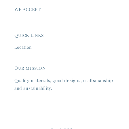
We accept
Quick links
Location
Our mission
Quality materials, good designs, craftsmanship
and sustainability.