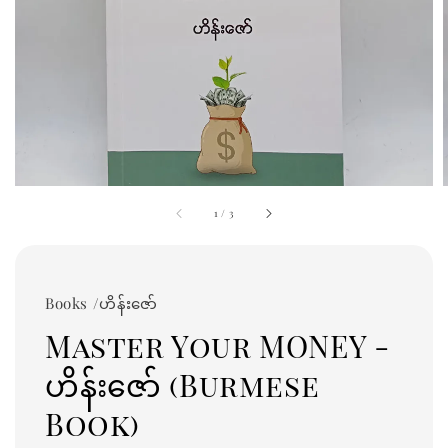
1
/
3
Books /ဟိန်းဇော်
Master Your MONEY -
ဟိန်းဇော် (Burmese
Book)