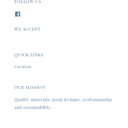
Follow us
We accept
Quick links
Location
Our mission
Quality materials, good designs, craftsmanship
and sustainability.