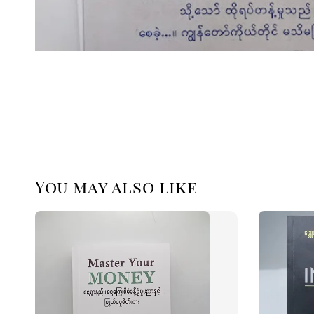
You may also like