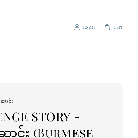
Login
Cart
ဆောင်း
ENGE STORY -
ဆောင်း (Burmese