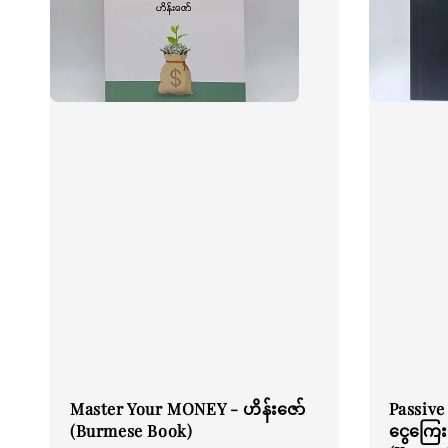
Master Your MONEY - ဟိန်းဇော်
Passive 
(Burmese Book)
ငွေကြေးစ