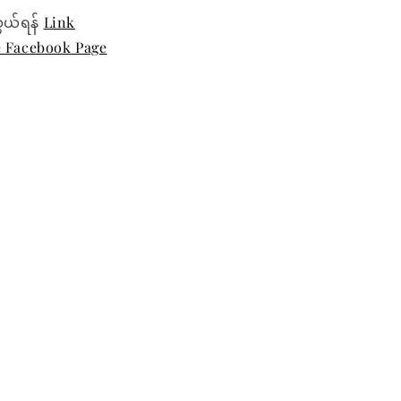
ွယ်ရန်
Link
e Facebook Page