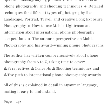
phone photography and shooting techniques 🔸 Detailed
techniques for different types of photography like
Landscape, Portrait, Travel, and creative Long Exposure
Photography 🔸 How to use Mobile Lightroom and
information about international phone photography
competitions 🔸 The author's perspective on Mobile
Photography and his award-winning phone photographs
The author has written comprehensively about phone
photography from A to Z, taking time to cover:
🔺Perspectives 🔺Concepts 🔺Shooting techniques and
🔺The path to international phone photography awards
All of this is explained in detail in Myanmar language,
making it easy to understand.
Page - 272