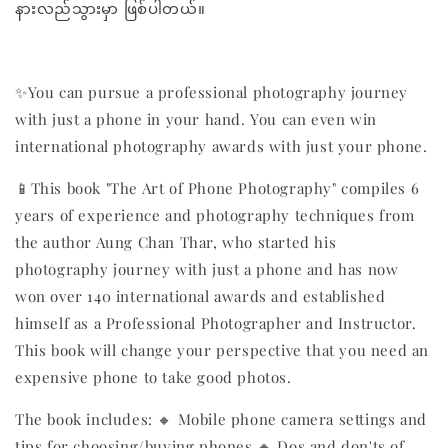
နားလည်သွားမှာ ဖြစ်ပါတယ်။
✨You can pursue a professional photography journey
with just a phone in your hand. You can even win
international photography awards with just your phone.
📱This book "The Art of Phone Photography" compiles 6
years of experience and photography techniques from
the author Aung Chan Thar, who started his
photography journey with just a phone and has now
won over 140 international awards and established
himself as a Professional Photographer and Instructor.
This book will change your perspective that you need an
expensive phone to take good photos.
The book includes: 🔸 Mobile phone camera settings and
tips for choosing/buying phones 🔸 Dos and don'ts of